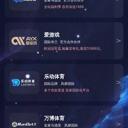
集团公司集中开展“五一”假期节前在建工程安全生产专项检查
机关二支部与中建二局二公司中原分公司67高项目支部开展联建活
集团公司召开2025年度组织生活会
集团公司召开2025年度基层党支部书记（负责人）抓基层党建述
建投文创｜晤见·李清照：一场跨越千年的国风之约
项目建设情况
市政工程设施建设
公共文