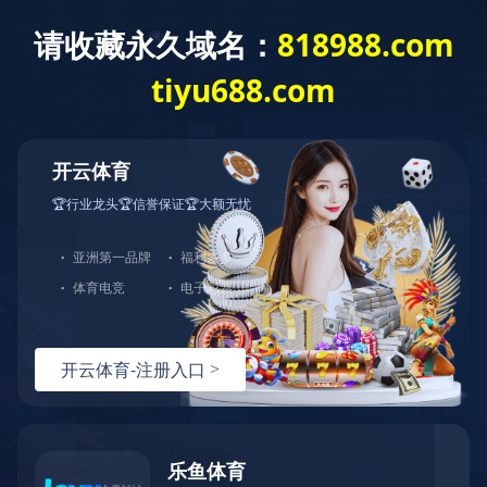
今天是
欢迎访问mk体育在线官网-MK体育(中国) 网站！