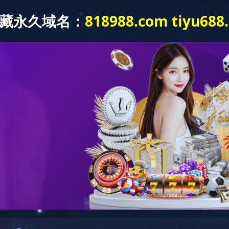
mk体育在线
集团概况
新闻中心
业务工作
官网-MK体
育(中国)