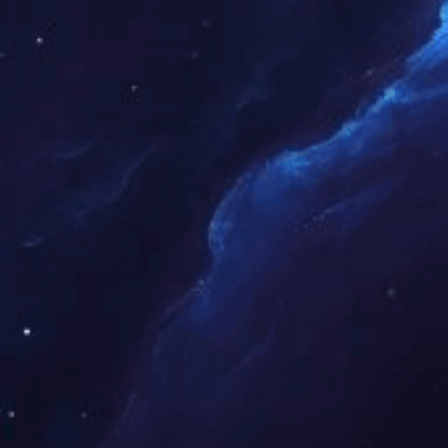
关键环节，在自己的桌前认真折叠，大家手指灵活地在各
指导下，经过一个多小时的时间，分步折叠、拼装，一朵