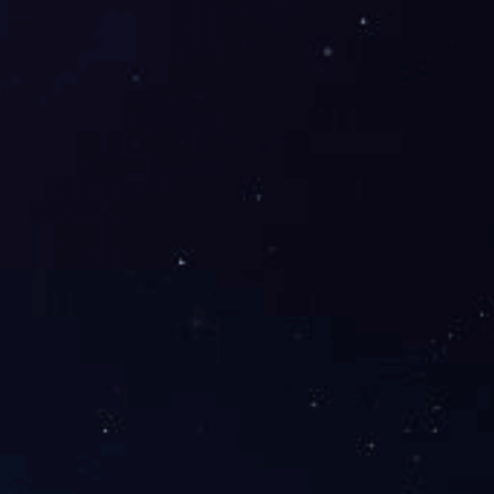
成就感。通过这次活动，干部职工不仅学会
进了各部室之间的交流和友谊，提高了凝聚
文明工作，征求职工意见建议，继续开展丰富