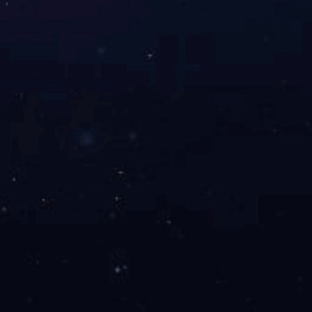
迎冬至”活动
职工关怀减压活动
集团概况
项目建设情况
企业文化
集团简介
市政工程设施建设
企业理念
组织机构
公共文化设施建设
文化活动
领导团队
合村并城安置区建设
集团视频
公司荣誉
商业地产开发建设
发展历程
版权所有：mk体育在线官网-MK体育(中国)