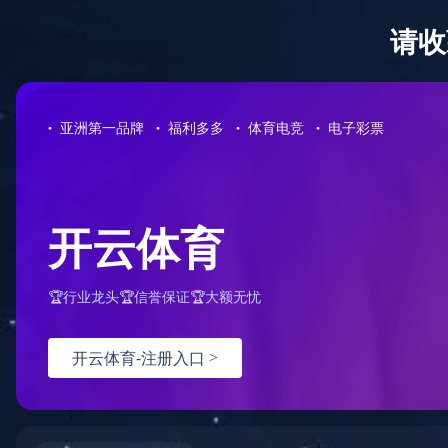
今天是
欢迎访问mk体育在线官网-MK体育(中国) 网站！