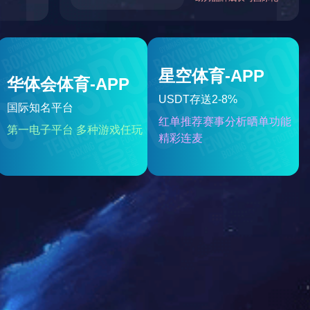
等。集团公司干部职工踊跃参与，开始了手