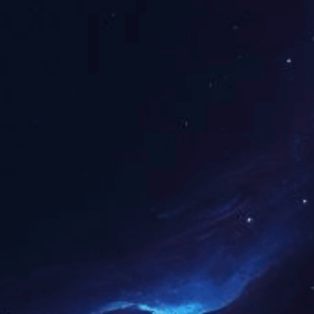
工制作之旅。每个人都认真倾听制作步骤、
等等，在智慧岛工作站工作人员一遍遍耐心