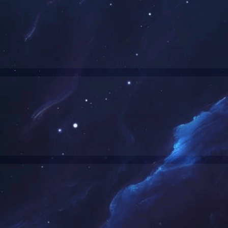
怀减压活动
工花束技能提升活动
”活动
起乡村振兴“精气神”
五周年宣贯活动