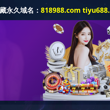
mk体育在线
集团概况
新闻中心
业务工作
官网-MK体
育(中国)