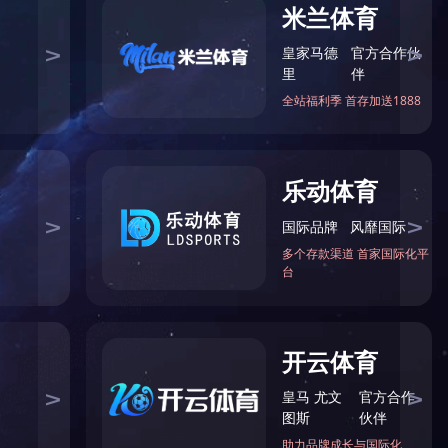
mk体育在线官网-MK体育(中国)
>
企业文化
>
文化活动
2025-03-14
2025-03-13
2024-10-11
2024-07-11
2024-03-16
2023-12-22
2023-10-27
2023-07-05
2023-06-21