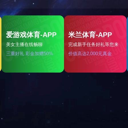
主题活动
伟业”读书分享会
题教育”活动
首页
上一页
1
2
3
4
5
下一页
尾
集团概况
项目建设情况
企业文化
集团简介
市政工程设施建设
企业理念
组织机构
公共文化设施建设
文化活动
领导团队
合村并城安置区建设
集团视频
公司荣誉
商业地产开发建设