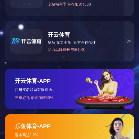
会议严格按照程序规范推进，首先落实“第一议题”
织生活会整改落实情况及本次会议征求意见情况。
会上，汪洋同志代表党委班子作对照检查，围绕政
确举措。党委班子成员逐一进行个人对照检查，把自己
到了红脸出汗、排毒治病、增进团结、推动工作的目的