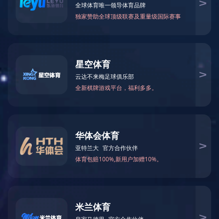
企业理念
文化活动
集团视频
集团公司开展《郑
来源：党委办公室 编辑：申俊
今年7月1日，是《郑州市文明行为促进条例》颁布
质和社会文明程度。近期，mk体育在线官网-MK体育(
果。现将活
动总结如下：
一、开展文明常识集中学习活动。6月30日，集团
明行为常识》《郑州市文明行为促进条例》《河南省文
动形成文明健康、绿色环保的生活方式，用实际行动践