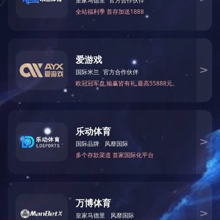
把本文分享给您的朋友：
上一篇：
mk体育在线官网-MK体育(中国) 企业负责人2021年度
下一篇：
mk体育在线官网-MK体育(中国) 企业负责人2022年度
集团
mk体育在线官网-MK体育(中国)
集团
地址：河南省郑州市郑东新区平安大道189号
组织
邮编：450046
领导
电话：0371-67188871
公司
邮箱：jstzbgs@163.com
发展