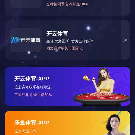
2026年1月31日至5月8日，郑州美术馆（新馆）
年的诗意之约。