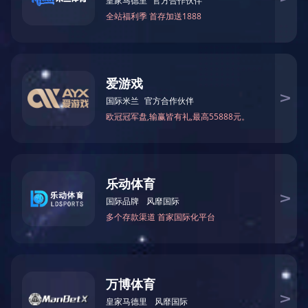
2016
12月
集团公司“静压桩贯入性状
2015
技术奖”。
2014
11月
集团公司投资建设芦庄路
2013
7月
集团公司荣获“2020-2
2012
体”荣誉称号。
2011
6月
集团公司荣获国资系统平
5月
集团公司被命名为新一届
文明单位。
3月
集团公司投资建设的芦庄
项市政道路工程荣获“河