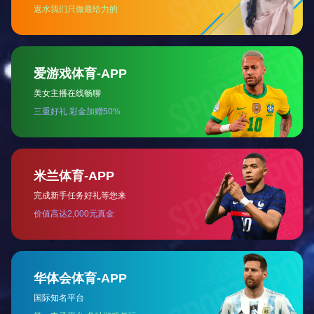
12月
被市国资委授予：2019
11月
被市国资委授予：2019
04月
被省委、省政府授予：省
2019
10月
被市委、市政府授予：在
06月
被市企业改革与发展工作
06月
被市国资委授予：2018
06月
被市国资委授予：2018
06月
被市国资委授予：2018