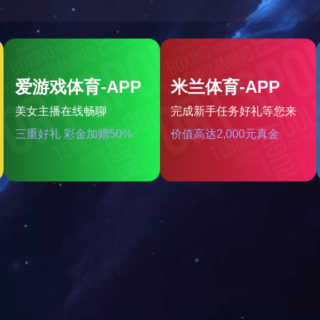
量
化成果
践行
记平台