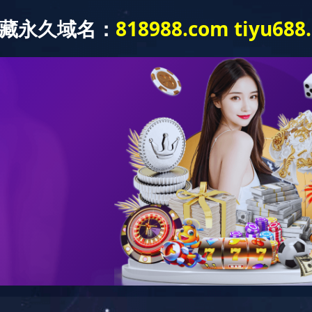
mk体育在线
集团概况
新闻中心
业务工作
官网-MK体
育(中国)