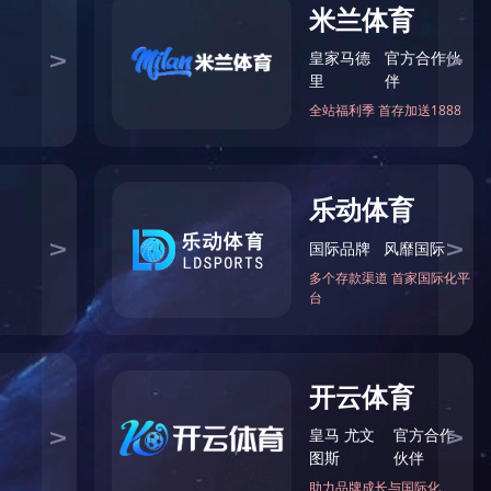
mk体育在线官网-MK体育(中国)
>
通知公告