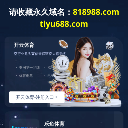
今天是
欢迎访问mk体育在线官网-MK体育(中国) 网站！