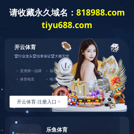
今天是
欢迎访问mk体育在线官网-MK体育(中国) 网站！