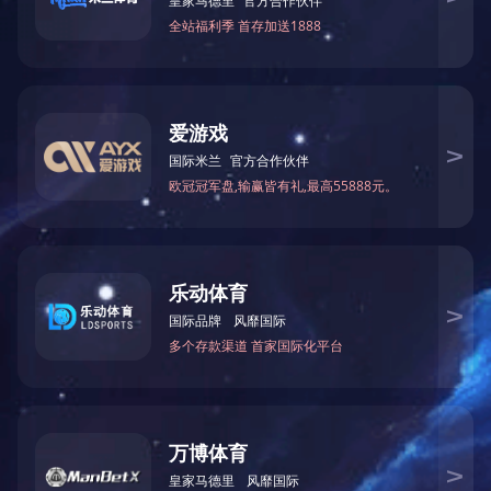
4月20日，国务院以“统筹能源安全和绿色低碳转型，加快
摄
新华社北京4月20日电 4月20日，国务院以“统筹能源安
学习时强调，要深入学习贯彻习近平总书记关于建设能源强国
源体制机制改革，为加快推动全面绿色转型和高质量发展提供坚
中国工程院院士、怀柔国家实验室主任汤广福作讲解。国务