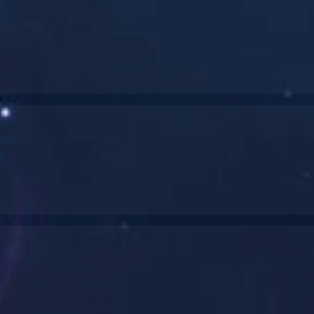
集团公司开展“我们的节日·重阳”系列活动
：党委办公室 编辑：申俊超 发布日期：2024-10-11 15:28:58 点击数：22
会精神，深入推进中国传统节日振兴，持续推动中华优
化自觉和文化自信，根据《关于组织开展2024年传统节
) 结合实际，开展“我们的节日·重阳”系列活动。