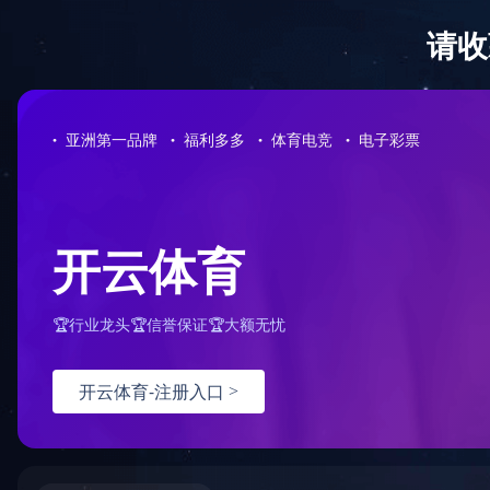
今天是
欢迎访问mk体育在线官网-MK体育(中国) 网站！