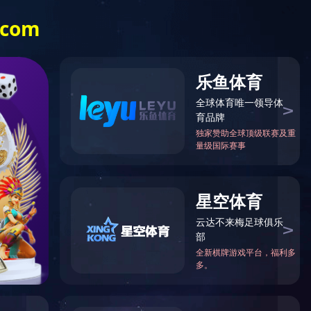
手机版
党的建设
平安建设
人力资源
企业文化