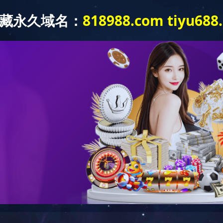
mk体育在线
集团概况
新闻中心
业务工作
官网-MK体
育(中国)