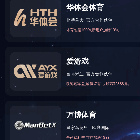
企业理念
文化活动
集团视频
走进110 平安你我他
拾金不昧展风采 道德高尚树榜样
走基层受教育 上一线转作风
缅怀英烈 激励斗志
春天里，谱写美好新篇章
集团公司邀请消防大队举行消防演练
集团党委召开庆祝中国共产党90华诞座谈会
积极参加国资委举办的庆祝建党90周年系列活动
云雾蒙蒙上饶登清山 艳阳高照南昌致先烈