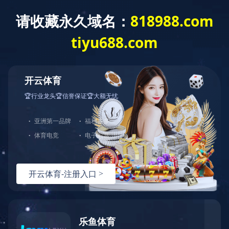
今天是
欢迎访问mk体育在线官网-MK体育(中国) 网站！