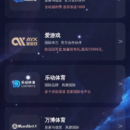
集团党委召开主题教育专题民主生活会
按照城发集团党委部署要求，结合公司主题教育工作整
1
体安排，1月19日上午，mk体育在线官网-MK体育(中
改
国) 党委召开主题教育专题民主生···
党