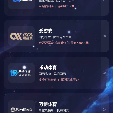
咨询党支部组织开展迎“七一”主题党日系列···
为庆祝中国共产党成立103周年，重温党的光辉历史，
为
感悟党的初心使命，以实际行动贯彻落实党的二十大精
做
神，弘扬革命传统、传承红色···
始