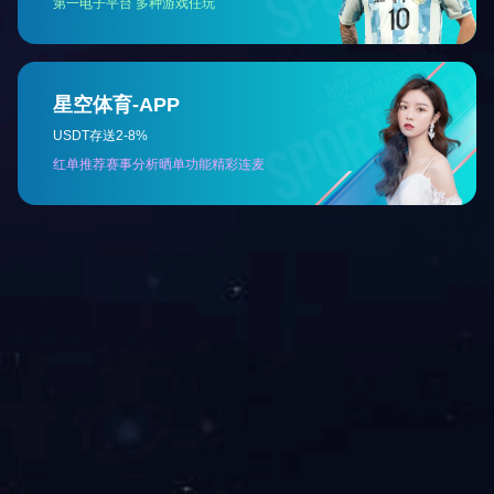

子公司新闻

2025-03-1
联合党支部“爱心汇聚
“学雷锋，见行动”，3月10
动。此次活动得到了广大员工
省红十字会血液中心献血点，

子公司新闻

2025-03-1
首页
上一页
1
2
3
4
5
下一
···
页
尾页
集团
mk体育在线官网-MK体育(中国)
集团