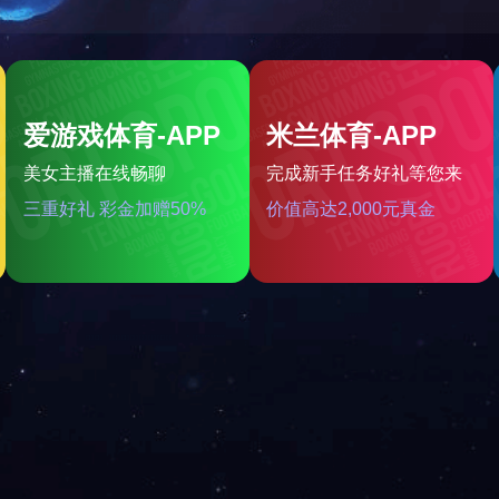
首页
上一页
1
2
下一页
尾页
集团概况
项目建设情况
企业文化
集团简介
市政工程设施建设
企业理念
组织机构
公共文化设施建设
文化活动
领导团队
合村并城安置区建设
集团视频
公司荣誉
商业地产开发建设
发展历程