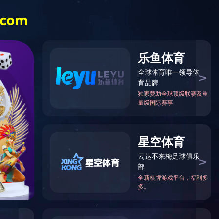
手机版
党的建设
平安建设
人力资源
企业文化