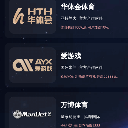
融资业务
公益性业务
mk体育在线官网-M
集团公司融资工作实现开门红
集团融资工作再传捷报 今年融资任务超额完成
集团中票6亿元到账 资金成本创历史新低
集团中票首发8亿元到账 年度融资任务超额完成
集团公司融资工作捷报频传 公募私募开行业务
集团公司融资实现重大突破 华夏银行贷款12亿
县区部赴县区平台进行调研
县区平台工作座谈会圆满召开
市政府国开行举行座谈会 探寻破解融资难题新途