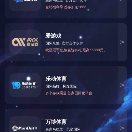
首页
上一页
3
4
5
6
7
下一
···
页
尾页
集团
mk体育在线官网-MK体育(中国)
集团
地址：河南省郑州市郑东新区平安大道189号
组织
邮编：450046
领导
电话：0371-67188871
公司
邮箱：jstzbgs@163.com
发展