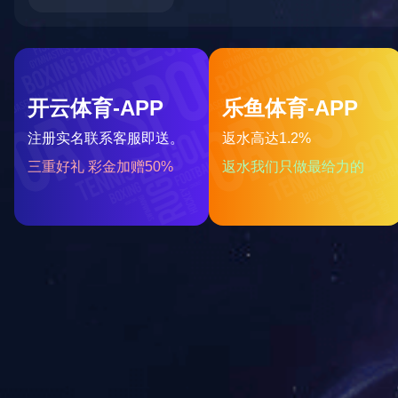
新年新气
集团公司
新年伊始，万
设项目全过程
培训，集团公

集团新闻

2025-02-12

1392
mk体育在线官网-MK体育(中国) 举办
金龙辞旧岁，银蛇迎新年。2月5日上午，建投集团领导
并发表讲话。汪洋同志代表领导班子对过去一年大家齐

集团新闻

2025-02-06

1755