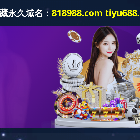
mk体育在线
集团概况
新闻中心
业务工作
官网-MK体
育(中国)