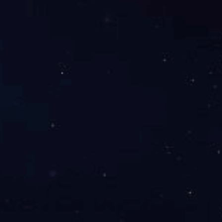
会精神，提高政治站位、坚定政治方向，深刻领悟“两个
午，mk体育在线官网-MK体育(中国) 组织观看电影《征程
尾页