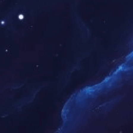
线官网-MK体育(中国) 召开2024年度工作会议
，市建投集团召开2024年度工作会议。会议全面总结2024年度工作，部署
行表彰。建投集团党委班子成员及本部全体干部职工出席了会议。市投资
建投集团党委委员、副总经理张岩同志宣读《

2025-01-23

3546
宏路、魏庄西街两项市政道路工程获奖
市政公用业协会印发《关于公布2024年度河南市政公用行业提高工程质
政道路工程获奖。其中，郑州市南宏路（天泰路－庆铭路）道路工程凭借
市政工程金杯奖以及河南省市政工程安全文明工

2024-12-13

1392
 充电赋能
召开2024年财税工作培训会议