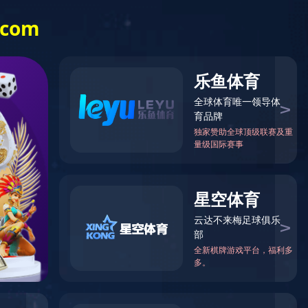
手机版
党的建设
平安建设
人力资源
企业文化