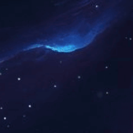
11月13日
司财务工作人
者、河南省优

集团新闻

2024-11-21

1491
mk体育
11月13日
作，集团规划
入交流，详细

集团新闻
建投集团
为更好适应建
技术的了解。