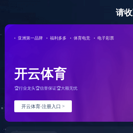
今天是
欢迎访问mk体育在线官网-MK体育(中国) 网站！