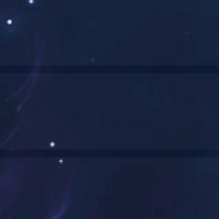
开展“指尖绽芳华 花香悦巾帼”插花活动
公司干部职工以及所在社区女性居民的精神文化生活，展现女性风采，增进
(中国) 结合“3·5”学雷锋主题志愿服务活动，与博学路街道办事处明理路
举办“指尖绽芳华 花香悦巾帼”插花活动

2025-03-13

1280
在线官网-MK体育(中国) 深入社区开展防范电信诈骗
群众电信网络诈骗案件的发生，进一步提升群众防诈、反诈意识，切实做好人
午，郑州市建设投资集团平安建设宣传员、网格员、党员同志深入河南省
传活动主要通过“线上+线下”的形式开展

2025-03-06

1232