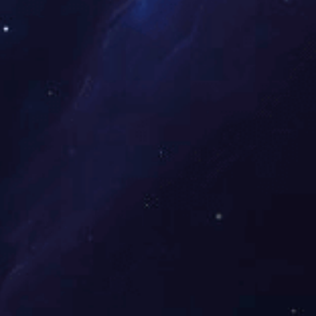
，mk体育在线官网-MK体育(中国) 财税培训会在集团公司本部17楼会议
员参加此次培训会议，集团公司党委委员、副总经理代璐出席了会议。本
秀注册会计师、高级会计师、注册国际内部审计师
在线官网-MK体育(中国) 党委委员、纪委书记张炼
上午，mk体育在线官网-MK体育(中国) 党委委员、纪委书记张炼一行前
发展部经理、六十七高项目部经理张祯栋陪同调研。张炼书记一行首先走
了解了项目规划设计、施工进度、工程难点、工

2024-11-15

2993
市政工程建管中心组织开展钢结构技术培训交流会
投集团向产业基础设施投资转型发展要求，提前夯实工作基础，应对未来
集团市政工程建管中心组织开展钢结构技术培训学习交流会议，特别邀请