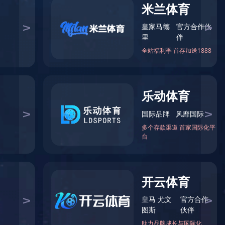
mk体育在线官网-MK体育(中国)
>
新闻中心
>
集团新闻
交流，在第115个国际妇女节来临之际，mk体育在线官
社区对接，3月7日上午在河南省财经政法大学教职工中心4楼
宣传活动
民群众安全防范教育，守护好群众的“钱袋子”，2025
财经政法大学明理路社区积极开展防范电信网络诈骗宣传