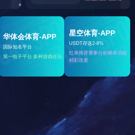
，集团公司合约预算部在集团本部17楼会议室，组织开展建
心、财务会计部及工程造价咨询机构相关人员参加本次
启新年新篇章，集团公司党委书记、董事长汪洋同志主持
，万事行为先。汪洋同志指出