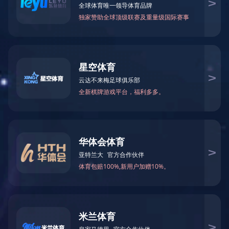
政府要闻
集团新闻
子公司新闻
郑州
莅临郑州建投通讯管线有限
来源：建投管线公司 编辑
2025年7月8日下午，郑州市二七区人民政府副区
务企业大走访”活动，面对面问企需、解企难，走访调研