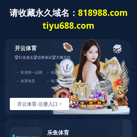
今天是
欢迎访问mk体育在线官网-MK体育(中国) 网站！