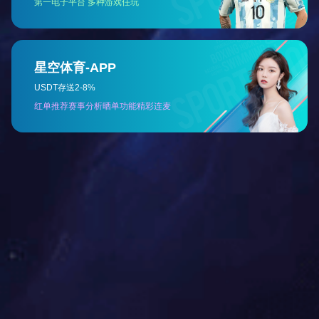
座谈会上，赵景龙介绍了企业的经营情况。在谈到
进行联动会商，积极推动解决。