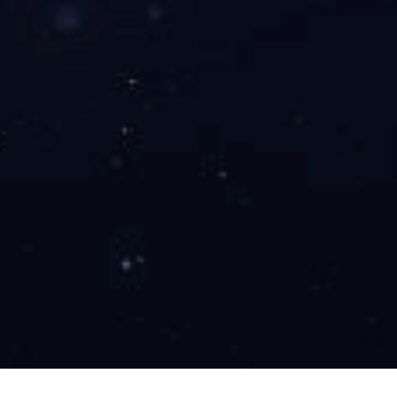
李华民对管线公司发展态势给予肯定，并强调，抢