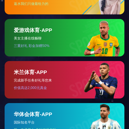
通过此次培训，进一步增强了干部职工学习消防安全知识的积
学消防、人人懂消防的宣传效果。下一步，集团公司将开展常
消防安全环境。