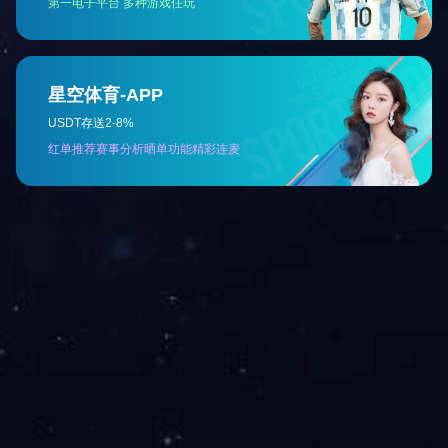
把本文分享给您的朋友：
上一篇：
集团公司多措并举、深入开展2020年全民国家安全教育
下一篇：
集团市政工程建设管理中心扎实开展安全演练
集团
mk体育在线官网-MK体育(中国)
集团
地址：河南省郑州市郑东新区平安大道189号
组织
邮编：450046
领导
电话：0371-67188871
公司
邮箱：jstzbgs@163.com
发展