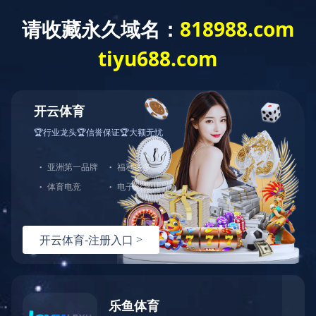
今天是
欢迎访问mk体育在线官网-MK体育(中国) 网站！