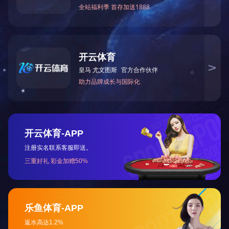
上一篇：
集团公司市政工程建设管理中心认真开展安全生产月活动
下一篇：
集团公司组织开展安全生产“大培训大排查大整治大执法”
集团
mk体育在线官网-MK体育(中国)
集团
地址：河南省郑州市郑东新区平安大道189号
组织
邮编：450046
领导
电话：0371-67188871
公司
邮箱：jstzbgs@163.com
发展