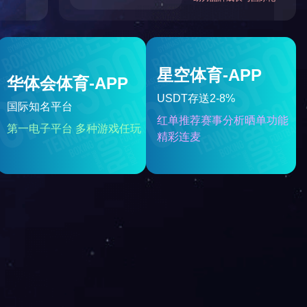
还造成无辜者的丧生，承受着灵魂上的折磨。
安全意识、习惯性违章行为付出了惨重的代价，终
职工带来了一次灵魂意识的冲击，效果非常不错。