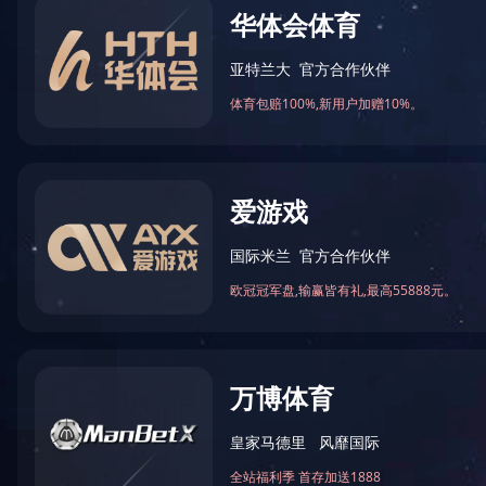
平安建设
来源：
今年6月是全国第十八个“安全生产月”，国务
集团公司“安全生产月”活动，5月24日下午，集团公司
命册》两部安全教育警示短片，旨在以增强安全
影片《The cost of Accidents》为美
2000000宗不安全行为就会有1宗会致命。平均