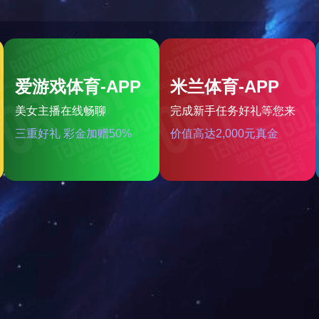
果，最终乔伊为自己违章付出的终身残疾却得不到赔偿的代价，
何转变成安全规章的践行者、宣传者，片中主人公为自己淡薄的
、惨痛的代价直击人心灵深入，发人深思，给集团公司广大干部