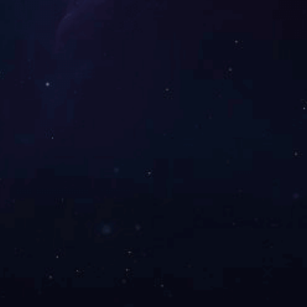
安全意识
安全生产月活动
集团概况
项目建设情况
企业文化
集团简介
市政工程设施建设
企业理念
组织机构
公共文化设施建设
文化活动
领导团队
合村并城安置区建设
集团视频
公司荣誉
商业地产开发建设
发展历程