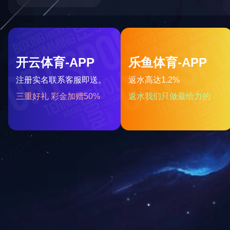
析主人公乔伊因为自己违章操作所导致的不同结
《生命册》则讲述主人公从漠视安全规程如
身背负着愧疚。
两部安全警示片以鲜活的例子、生动的形象