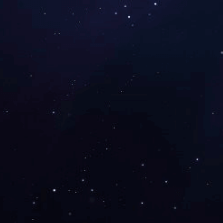
把本文分享给您的朋友：
上一篇：
集团公司开展系列宣教活动提升全民国家
下一篇：
集团公司市政工程建设管理中心认真开展
mk体育在线官网-MK体育(中国)
地址：河南省郑州市郑东新区平安大道189号
邮编：450046
电话：0371-67188871
邮箱：jstzbgs@163.com