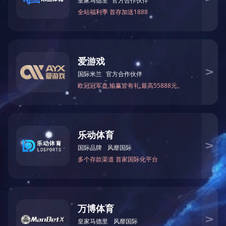
上一篇：
光大理财委托债权融资顺利到位
下一篇：
稳中有进，建投集团中期票据成功注册
集团
mk体育在线官网-MK体育(中国)
集团
地址：河南省郑州市郑东新区平安大道189号
组织
邮编：450046
领导
电话：0371-67188871
公司
邮箱：jstzbgs@163.com
发展