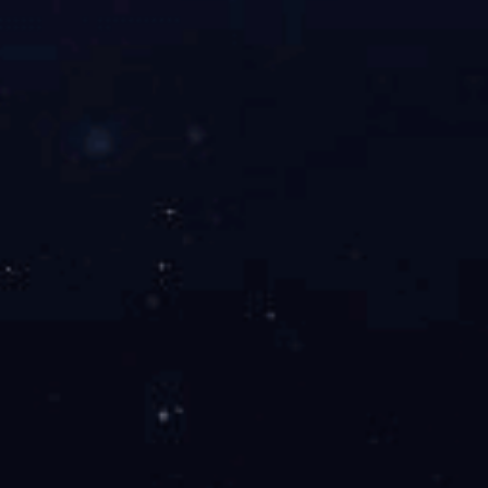
上一篇：
集团公司与郑州高新投控集团开展mk体育在线官网-MK体育
下一篇：
郑州建投召集郑州策晟股权收购协调会
集团
mk体育在线官网-MK体育(中国)
集团
地址：河南省郑州市郑东新区平安大道189号
组织
邮编：450046
领导
电话：0371-67188871
公司
邮箱：jstzbgs@163.com
发展