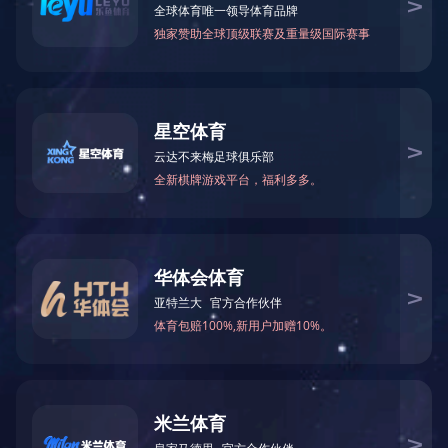
融资业务
公益性业务
mk体育在线官网-MK体育(中国
集团公司召
来源：经营管理部 编辑
为更好总结2023年第三季度工作，决战四季度，1
况。建投集团党委委员、副总经理张岩和经营管理部等
会议先后听取了郑州中鼎置业有限公司、郑州盛之
投工程咨询有限公司、郑州建投通讯管线有限公司、郑
管理等方面的工作汇报，张总对各子公司取得的成绩进
张总强调在目前的经济态势下，房地产公司要加强
度。广告公司要积极开辟新的市场，以拓展各种新型业