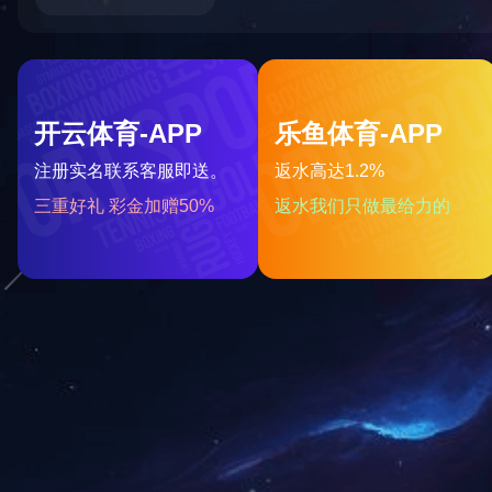
花溪东路的竣工验收和移交，标志着我市以海绵
护发挥积极作用，也是 我公司作为郑州市市政
性贡献。
我公司2016年参编、2017年1月1日起在全省施
意见》（郑政办﹝2018﹞60号）规定的竣工验收
小贴士：海绵城市建设理念主要是指将城市建设
仅能够涵养水源、减少洪涝灾害，而且实现了城