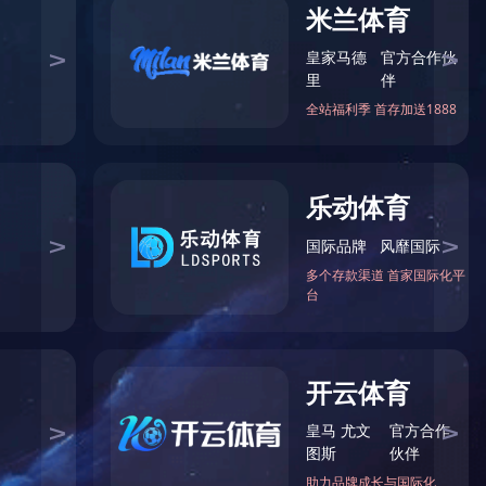
mk体育在线官网-MK体育(中国)
>
业务工作
>
公益性业务
收
过竣工验收。据郑州市市政工程质量监督专业站介
竣工验收的市政项目。
测实量、质量保证资料三个小组分别进行了分组
集团市政建管中心一部经理、验收组组长李乐辉宣
专业站对竣工验收工作进行了监督指导。