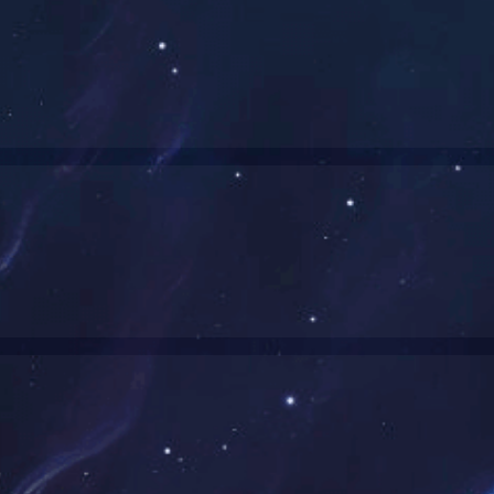
K体育(中国)
招投标业务
我市首条海绵城市市政道路顺利通过竣工验
来源：本站 编辑：admin 发布日期：2020-06-01 16:19:19 点击数：69581
道）道路工程竣工验收暨移交会议顺利召开，标志着该工程正式通
绵城市建设理念的市政道路工程，也是我公司今年第5个顺利通过
分别汇报了各自工作开展情况，按照竣工验收方案，观感、实
合竣工验收资料的审核情况，在听取各小组组长的验收汇报后，
相关质量验收规范要求，评定结果为合格。市市政工程质量监督