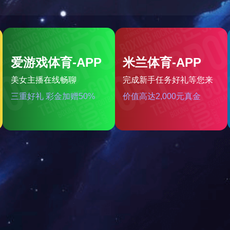
城市理念规划建设的市政道路工程正式开始投入使用。该工程
工程建设主力军，贯彻习近平新时代中国特色社会主义思想，为
行的《河南省城镇控水防尘海绵型道路技术规程》（DBJ41/T 1
规范之一。
成为具有海绵弹性吸收特性的城市，亦称为“低影响开发雨水系
市生态化、绿色化发展，是生态文明建设的具体体现。