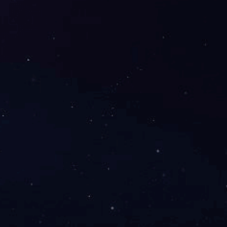
政策法规
国家政策法规
地方政策法规