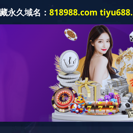
mk体育在线
集团概况
新闻中心
业务工作
官网-MK体
育(中国)