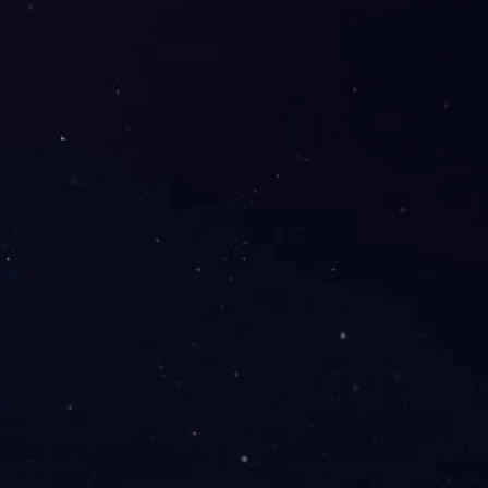
责任编辑：
王苑
政策法规
国家政策法规
地方政策法规