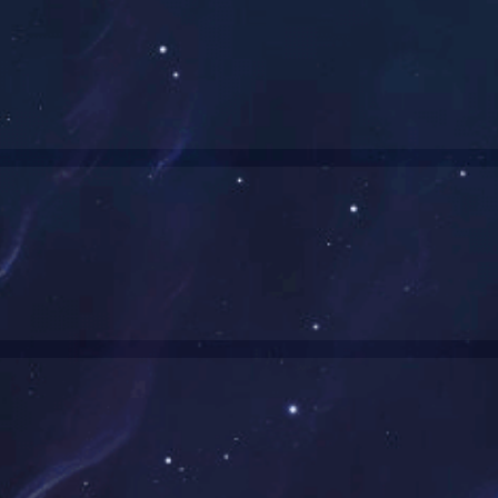
习近平总书记重要文章 《让愿担当、敢担当
来源：新华社 编辑：admin 发布日期：2026-03-01 11:27:40 点击数：416
《求是》杂志将发表中共中央总书记、国家主席、中央军委主席习
年12月期间有关重要论述的节录。
大描绘的宏伟蓝图变成美好现实，需要各级领导干部担当作为。
盾，领导干部必须有强烈的担当精神。各级领导干部要以身许党
格，也是从政本分。有多大担当才能干多大事业，尽多大责任才
、为党分忧、为党尽职、为民造福的政治担当，以守土有责、守
身而出，面对失误敢于承担责任，面对歪风邪气敢于坚决斗争。